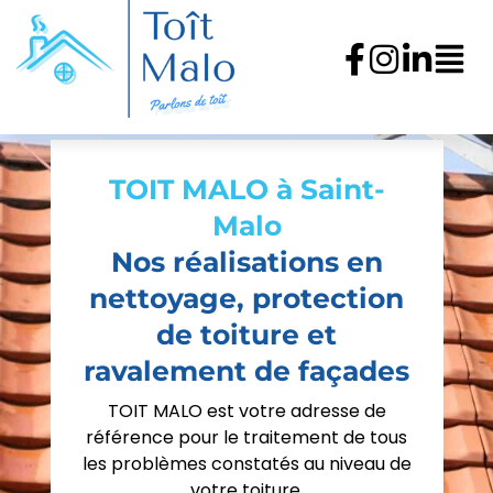
TOIT MALO à Saint-
Malo
Nos réalisations en
nettoyage, protection
de toiture et
ravalement de façades
TOIT MALO est votre adresse de
référence pour le traitement de tous
les problèmes constatés au niveau de
votre toiture.