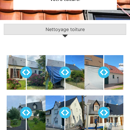
Nettoyage toiture