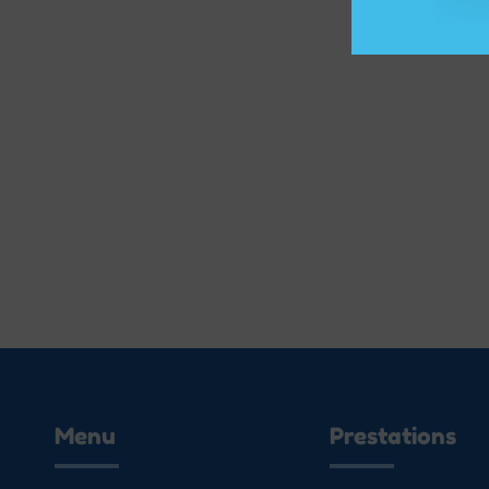
Menu
Prestations