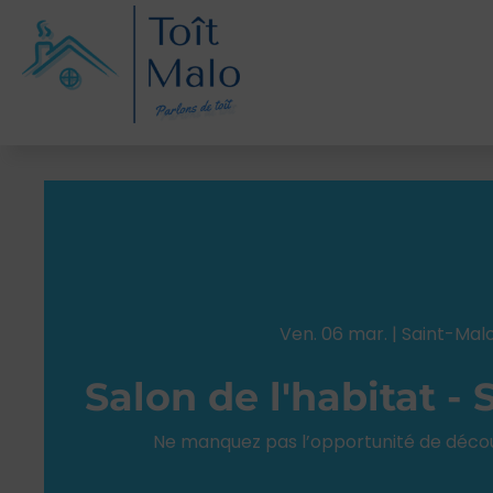
Ven. 06 mar. | Saint-Mal
Salon de l'habitat -
Ne manquez pas l’opportunité de découv