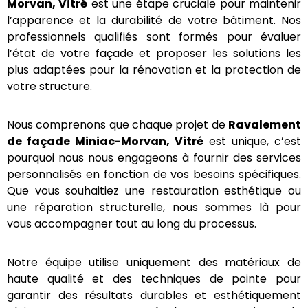
pour les façades de bâtiments résidentiels et
commerciaux. Le
Ravalement de façade Miniac-
Morvan, Vitré
est une étape cruciale pour
maintenir l’apparence et la durabilité de votre
bâtiment. Nos professionnels qualifiés sont formés
pour évaluer l’état de votre façade et proposer les
solutions les plus adaptées pour la rénovation et la
protection de votre structure.
Nous comprenons que chaque projet de
Ravalement de façade
Miniac-Morvan, Vitré
est
unique, c’est pourquoi nous nous engageons à
fournir des services personnalisés en fonction de
vos besoins spécifiques. Que vous souhaitiez une
restauration esthétique ou une réparation
structurelle, nous sommes là pour vous
accompagner tout au long du processus.