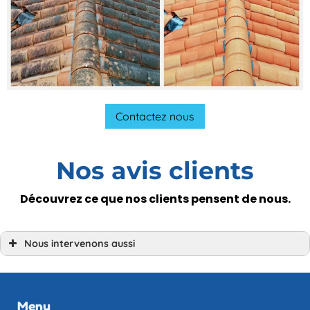
Contactez nous
Nos avis clients
Découvrez ce que nos clients pensent de nous.
Nous intervenons aussi
Nettoyage toiture
Nettoyage toiture Avranches