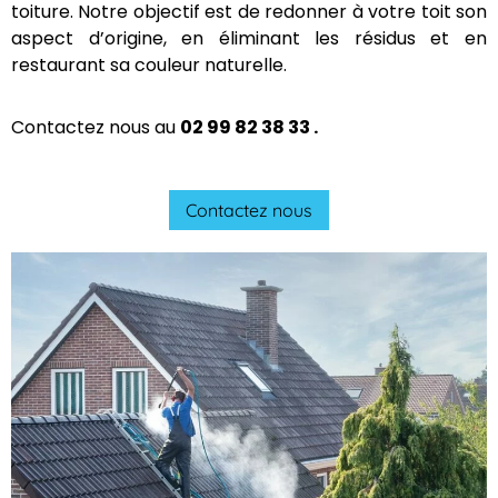
toiture
Avranches
en profondeur tout en
préservant la durabilité de votre toiture. Notre
objectif est de redonner à votre toit son aspect
d’origine, en éliminant les résidus et en restaurant sa
couleur naturelle.
Contactez nous au
02 99 82 38 33 .
Contactez nous