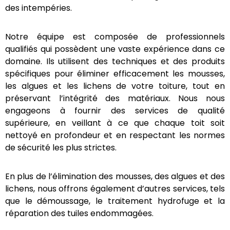
éliminant ces organismes nuisibles, nos spécialistes
contribuent à maintenir votre toiture en bon état et
à protéger votre maison des intempéries.
Notre équipe est composée de professionnels
qualifiés qui possèdent une vaste expérience dans
ce domaine. Ils utilisent des techniques et des
produits spécifiques pour éliminer efficacement les
mousses, les algues et les lichens de votre toiture,
tout en préservant l’intégrité des matériaux. Nous
nous engageons à fournir des services de qualité
supérieure, en veillant à ce que chaque toit soit
nettoyé en profondeur et en respectant les normes
de sécurité les plus strictes.
En plus de l’élimination des mousses, des algues et
des lichens, nous offrons également d’autres
services, tels que le démoussage, le traitement