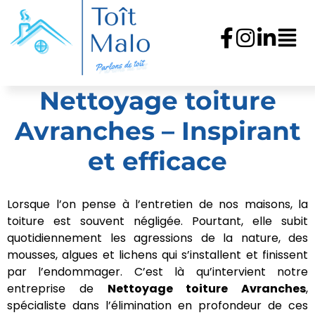
Nettoyage toiture
Avranches – Inspirant
et efficace
Lorsque l’on pense à l’entretien de nos maisons, la
toiture est souvent négligée. Pourtant, elle subit
quotidiennement les agressions de la nature, des
mousses, algues et lichens qui s’installent et finissent
par l’endommager. C’est là qu’intervient notre
entreprise de
Nettoyage toiture Avranches
,
spécialiste dans l’élimination en profondeur de ces