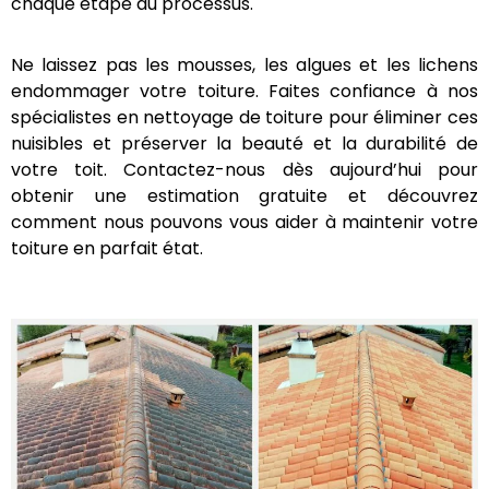
réussite. C’est pourquoi nous nous efforçons de
dépasser vos attentes à chaque étape du
processus.
Ne laissez pas les mousses, les algues et les lichens
endommager votre toiture. Faites confiance à nos
spécialistes en nettoyage de toiture pour éliminer
ces nuisibles et préserver la beauté et la durabilité
de votre toit. Contactez-nous dès aujourd’hui pour
obtenir une estimation gratuite et découvrez
comment nous pouvons vous aider à maintenir
votre toiture en parfait état.