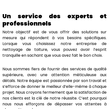
hydrofuge et la réparation des tuiles endommagées.
Un service des experts et
professionnels
Notre objectif est de vous offrir des solutions sur
mesure qui répondent à vos besoins spécifiques.
Lorsque vous choisissez notre entreprise de
nettoyage de toiture, vous pouvez avoir l’esprit
tranquille en sachant que vous avez fait le bon choix.
Nous sommes fiers de fournir des services de qualité
supérieure, avec une attention méticuleuse aux
détails. Notre équipe est passionnée par son travail
et s’efforce de donner le meilleur d’elle-même à
chaque projet. Nous croyons fermement que la
satisfaction de nos clients est la clé de notre