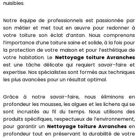
nuisibles.
Notre équipe de professionnels est passionnée par
son métier et met tout en œuvre pour redonner à
votre toiture son éclat d’antan. Nous comprenons
l’importance d’une toiture saine et solide, à la fois
pour la protection de votre maison et pour
l’esthétique de votre habitation. Le
Nettoyage
toiture
Avranches
est une tâche délicate qui
requiert savoir-faire et expertise. Nos spécialistes
sont formés aux techniques les plus avancées pour
un résultat optimal.
Grâce à notre savoir-faire, nous éliminons en
profondeur les mousses, les algues et les lichens qui
se sont incrustés au fil du temps. Nous utilisons des
produits spécifiques, respectueux de
l’environnement, pour garantir un
Nettoyage