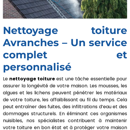
Nettoyage toiture
Avranches – Un
service complet et
personnalisé
Le
nettoyage toiture
est une tâche essentielle
pour assurer la longévité de votre maison. Les
mousses, les algues et les lichens peuvent pénétrer
les matériaux de votre toiture, les affaiblissant au fil
du temps. Cela peut entraîner des fuites, des
infiltrations d’eau et des dommages structurels. En