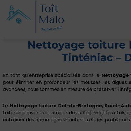
Nettoyage toiture 
Tinténiac – 
En tant qu’entreprise spécialisée dans le
Nettoyage 
pour éliminer en profondeur les mousses, les algues 
avancées, nous sommes en mesure de préserver l’intégr
Le
Nettoyage toiture
Dol-de-Bretagne, Saint-Aubi
toitures peuvent accumuler des débris végétaux tels que 
entraîner des dommages structurels et des problèmes d’