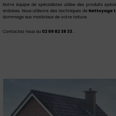
Notre équipe de spécialistes utilise des produits spé
ardoises. Nous utilisons des techniques de
Nettoyage t
dommage aux matériaux de votre toiture.
Contactez nous au
02 99 82 38 33 .