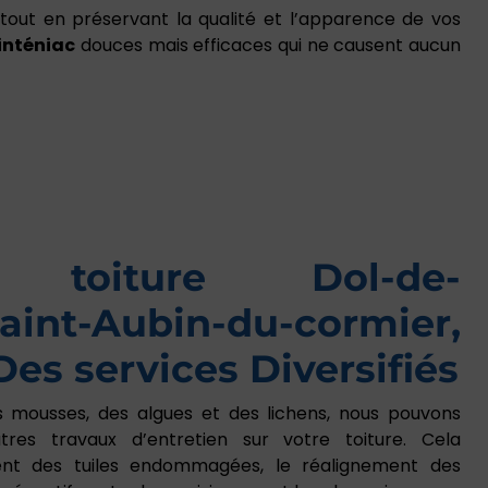
 tout en préservant la qualité et l’apparence de vos
inténiac
douces mais efficaces qui ne causent aucun
e toiture Dol-de-
aint-Aubin-du-cormier,
Des services Diversifiés
es mousses, des algues et des lichens, nous pouvons
tres travaux d’entretien sur votre toiture. Cela
t des tuiles endommagées, le réalignement des