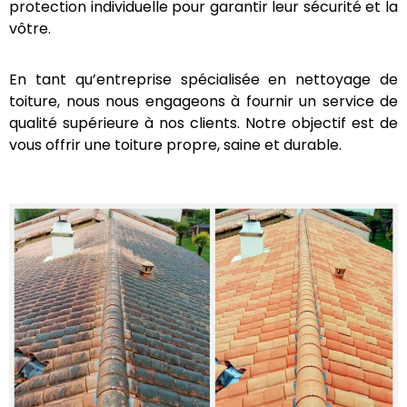
travailler en hauteur et utilisent des équipements de
protection individuelle pour garantir leur sécurité et
la vôtre.
En tant qu’entreprise spécialisée en nettoyage de
toiture, nous nous engageons à fournir un service de
qualité supérieure à nos clients. Notre objectif est de
vous offrir une toiture propre, saine et durable.