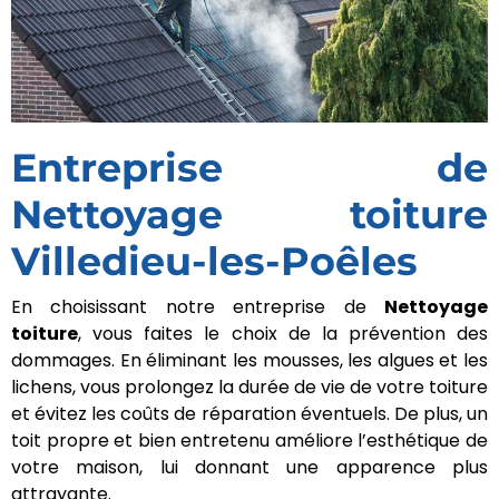
Entreprise de
Nettoyage toiture
Villedieu-les-Poêles
En choisissant notre entreprise de
Nettoyage
toiture
, vous faites le choix de la prévention des
dommages. En éliminant les mousses, les algues et
les lichens, vous prolongez la durée de vie de votre
toiture et évitez les coûts de réparation éventuels.
De plus, un toit propre et bien entretenu améliore