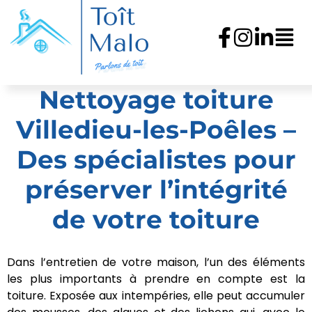
Nettoyage toiture
Villedieu-les-Poêles –
Des spécialistes pour
préserver l’intégrité
de votre toiture
Dans l’entretien de votre maison, l’un des éléments
les plus importants à prendre en compte est la
toiture. Exposée aux intempéries, elle peut