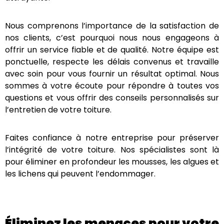
l’esthétique de votre maison, lui donnant une
apparence plus attrayante.
Nous comprenons l’importance de la satisfaction de
nos clients, c’est pourquoi nous nous engageons à
offrir un service fiable et de qualité. Notre équipe est
ponctuelle, respecte les délais convenus et travaille
avec soin pour vous fournir un résultat optimal. Nous
sommes à votre écoute pour répondre à toutes vos
questions et vous offrir des conseils personnalisés
sur l’entretien de votre toiture.
Faites confiance à notre entreprise pour préserver
l’intégrité de votre toiture. Nos spécialistes sont là
pour éliminer en profondeur les mousses, les algues
et les lichens qui peuvent l’endommager.