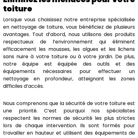
Éliminez les menaces pour
votre toiture
Lorsque vous choisissez notre entreprise spécialisée
en nettoyage de toiture, vous bénéficiez de plusieurs
avantages. Tout d’abord, nous utilisons des produits
respectueux de l’environnement qui éliminent
efficacement les mousses, les algues et les lichens
sans nuire à votre toiture ou à votre jardin. De plus,
notre équipe est équipée des outils et des
équipements nécessaires pour effectuer un
nettoyage en profondeur, atteignant les zones
difficiles d’accès.
Nous comprenons que la sécurité de votre toiture
est une priorité. C’est pourquoi nos spécialistes
respectent les normes de sécurité les plus strictes
lors de chaque intervention. Ils sont formés pour